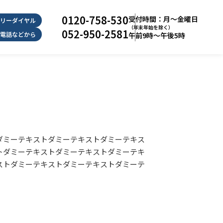
0120-758-530
受付時間：月～金曜日
リーダイヤル
（年末年始を除く）
052-950-2581
P電話などから
午前9時～午後5時
ダミーテキストダミーテキストダミーテキス
トダミーテキストダミーテキストダミーテキ
ストダミーテキストダミーテキストダミーテ