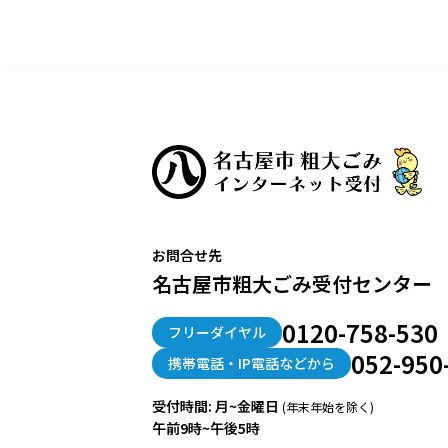
お問合せ先
名古屋市粗大ごみ受付センター
0120-758-530
フリーダイヤル
052-950
携帯電話・IP電話などから
受付時間: 月~金曜日
(年末年始を除く)
午前9時~午後5時